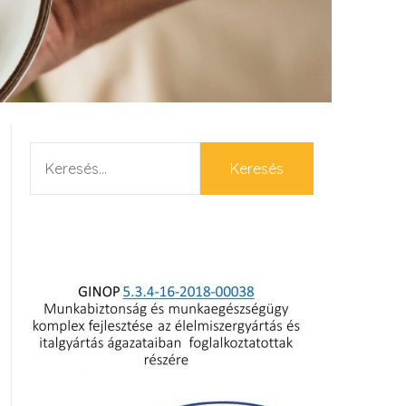
KERESÉS: