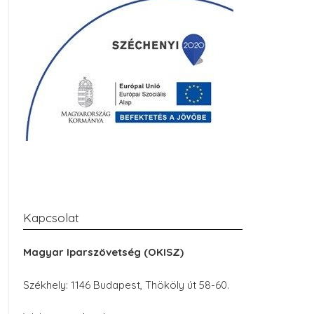
Kapcsolat
Magyar Iparszövetség (OKISZ)
Székhely: 1146 Budapest, Thököly út 58-60.